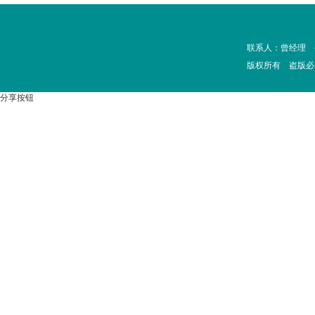
联系人：曾经理 手
版权所有 盗版必
分享按钮