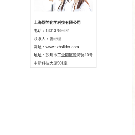
上海熠竺化学科技有限公司
电话：13013788692
联系人：曾经理
网址：www.szhslkhx.com
地址：苏州市工业园区澄湾路19号
中新科技大厦501室