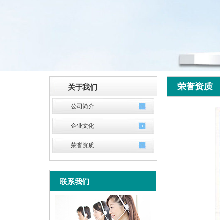
荣誉资质
关于我们
公司简介
企业文化
荣誉资质
联系我们