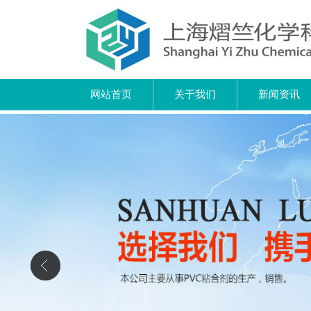
网站首页
关于我们
新闻资讯