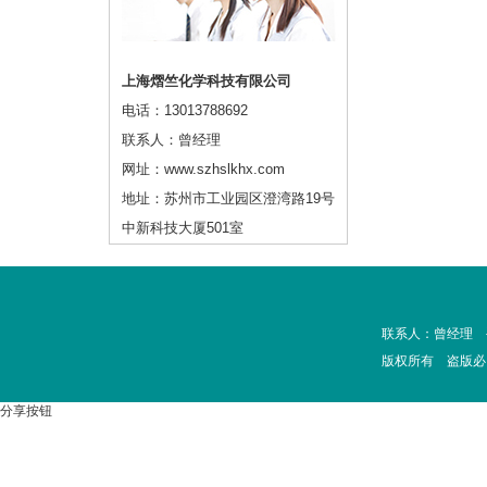
上海熠竺化学科技有限公司
电话：13013788692
联系人：曾经理
网址：www.szhslkhx.com
地址：苏州市工业园区澄湾路19号
中新科技大厦501室
联系人：曾经理 手
版权所有 盗版必
分享按钮