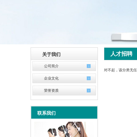
人才招聘
关于我们
公司简介
对不起，该分类无任
企业文化
荣誉资质
联系我们