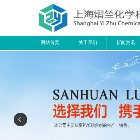
网站首页
关于我们
新闻资讯